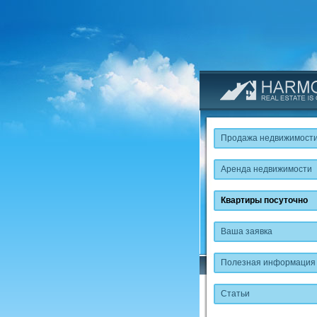
Продажа недвижимост
Аренда недвижимости
Квартиры посуточно
Ваша заявка
Полезная информация
Статьи