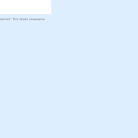
армония". Все права защищены